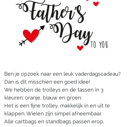
Ben je opzoek naar een leuk vaderdagscadeau?
Dan is dit misschien een goed idee!
We hebben de trolleys en de tassen in 3
kleuren; oranje, blauw en groen.
Het is een fijne trolley, makkelijk in en uit te
klappen. Wielen zijn simpel afneembaar.
Alle cartbags en standbags passen erop.