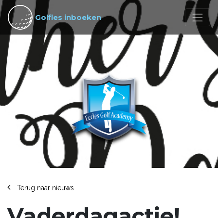
Golfles inboeken
Terug naar nieuws
Vaderdagactie!