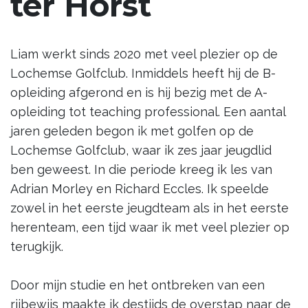
ter Horst
Liam werkt sinds 2020 met veel plezier op de
Lochemse Golfclub. Inmiddels heeft hij de B-
opleiding afgerond en is hij bezig met de A-
opleiding tot teaching professional. Een aantal
jaren geleden begon ik met golfen op de
Lochemse Golfclub, waar ik zes jaar jeugdlid
ben geweest. In die periode kreeg ik les van
Adrian Morley en Richard Eccles. Ik speelde
zowel in het eerste jeugdteam als in het eerste
herenteam, een tijd waar ik met veel plezier op
terugkijk.
Door mijn studie en het ontbreken van een
rijbewijs maakte ik destijds de overstap naar de