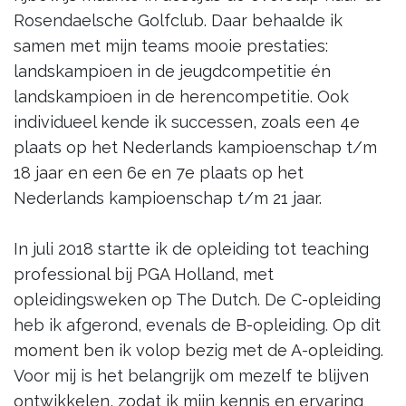
Rosendaelsche Golfclub. Daar behaalde ik
samen met mijn teams mooie prestaties:
landskampioen in de jeugdcompetitie én
landskampioen in de herencompetitie. Ook
individueel kende ik successen, zoals een 4e
plaats op het Nederlands kampioenschap t/m
18 jaar en een 6e en 7e plaats op het
Nederlands kampioenschap t/m 21 jaar.
In juli 2018 startte ik de opleiding tot teaching
professional bij PGA Holland, met
opleidingsweken op The Dutch. De C-opleiding
heb ik afgerond, evenals de B-opleiding. Op dit
moment ben ik volop bezig met de A-opleiding.
Voor mij is het belangrijk om mezelf te blijven
ontwikkelen, zodat ik mijn kennis en ervaring