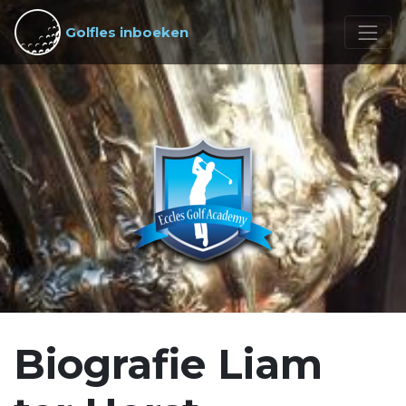
Golfles inboeken
Biografie Liam