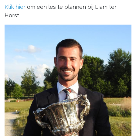
Klik hier
om een les te plannen bij Liam ter
Horst.