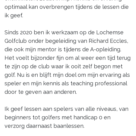
optimaal kan overbrengen tijdens de lessen die
ik geef.
Sinds 2020 ben ik werkzaam op de Lochemse
Golfclub onder begeleiding van Richard Eccles,
die ook mijn mentor is tijdens de A-opleiding.
Het voelt bijzonder fijn om al weer een tijd terug
te zijn op de club waar ik ooit zelf begon met
golf. Nu is en blijft mijn doel om mijn ervaring als
speler en mijn kennis als teaching professional
door te geven aan anderen.
Ik geef lessen aan spelers van alle niveaus, van
beginners tot golfers met handicap 0 en
verzorg daarnaast baanlessen.