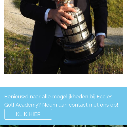
Benieuwd naar alle mogelijkheden bij Eccles
Golf Academy? Neem dan contact met ons op!
KLIK HIER